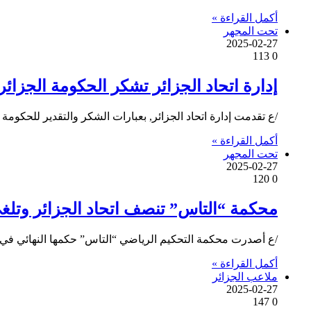
أكمل القراءة »
تحت المجهر
2025-02-27
113
0
إدارة اتحاد الجزائر تشكر الحكومة الجزائ
/ع تقدمت إدارة اتحاد الجزائر, بعبارات الشكر والتقدير للحك
أكمل القراءة »
تحت المجهر
2025-02-27
120
0
محكمة “التاس” تنصف اتحاد الجزائر وتلغي
/ع أصدرت محكمة التحكيم الرياضي “التاس” حكمها النهائي في قض
أكمل القراءة »
ملاعب الجزائر
2025-02-27
147
0