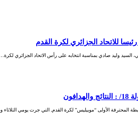
ئيسا للاتحاد الجزائري لكرة القدم
بي، السيد وليد صادي بمناسبة انتخابه على رأس الاتحاد الجزائري لكرة…
افون