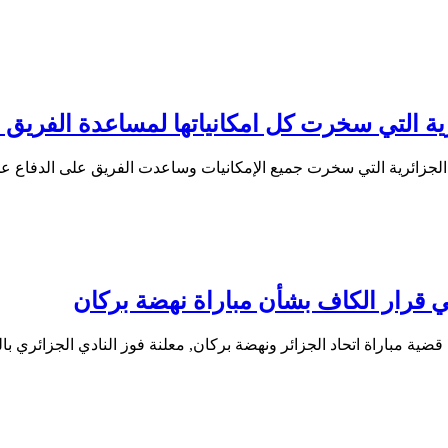
رية التي سخرت كل امكانياتها لمساعدة الفريق 
ومة الجزائرية التي سخرت جميع الإمكانيات وساعدت الفريق على الدفاع
 قرار الكاف بشأن مباراة نهضة بركان
ية مباراة اتحاد الجزائر ونهضة بركان, معلنة فوز النادي الجزائري ب