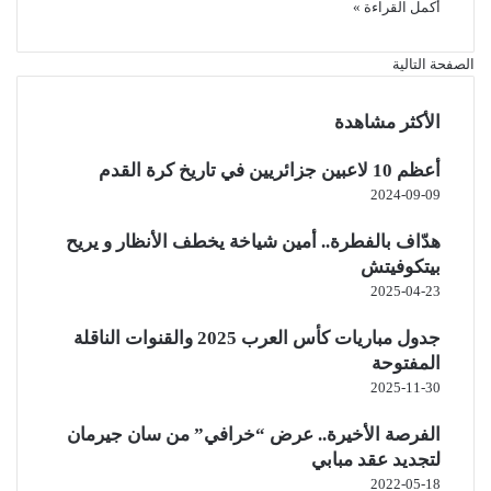
أكمل القراءة »
الصفحة التالية
الأكثر مشاهدة
أعظم 10 لاعبين جزائريين في تاريخ كرة القدم
2024-09-09
هدّاف بالفطرة.. أمين شياخة يخطف الأنظار و يريح
بيتكوفيتش
2025-04-23
جدول مباريات كأس العرب 2025 والقنوات الناقلة
المفتوحة
2025-11-30
الفرصة الأخيرة.. عرض “خرافي” من سان جيرمان
لتجديد عقد مبابي
2022-05-18