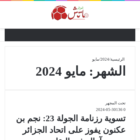
القائ
الرئيسية
/
2024
/
مايو
الشهر:
مايو 2024
تحت المجهر
2024-05-30
136
0
تسوية رزنامة الجولة 23: نجم بن
عكنون يفوز على اتحاد الجزائر