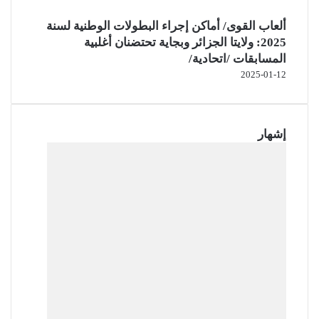
ألعاب القوى/ أماكن إجراء البطولات الوطنية لسنة
2025: ولايتا الجزائر وبجاية تحتضنان أغلبية
المسابقات /اتحادية/
2025-01-12
إشهار