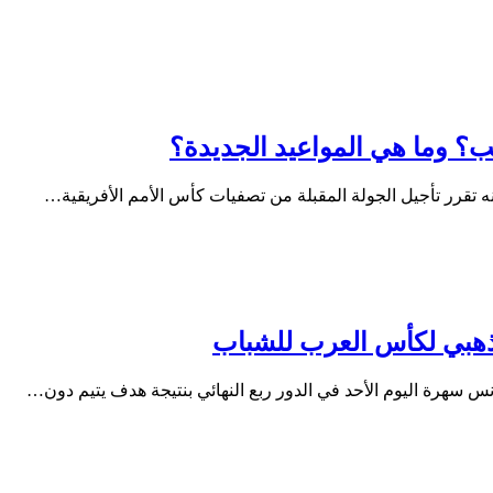
ب؟ وما هي المواعيد الجديدة؟
ذهبي لكأس العرب للشباب