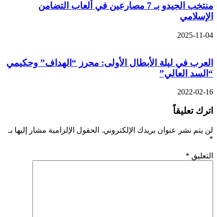
منتخب الجيدو بـ 7 مصارعين في ألعاب التضامن
الإسلامي
2025-11-04
العرب في ليلة الأبطال الأولى: محرز “الهداف” وحكيمي
“السد العالي”
2022-02-16
اترك تعليقاً
لن يتم نشر عنوان بريدك الإلكتروني.
الحقول الإلزامية مشار إليها بـ
*
التعليق
*