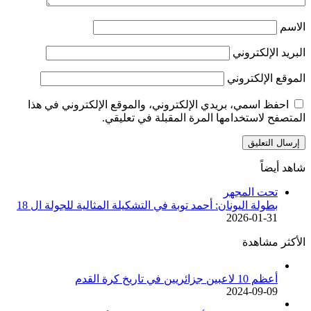
الاسم
البريد الإلكتروني
الموقع الإلكتروني
احفظ اسمي، بريدي الإلكتروني، والموقع الإلكتروني في هذا
المتصفح لاستخدامها المرة المقبلة في تعليقي.
شاهد أيضاً
إغلاق
تحت المجهر
بطولة اليونان: أحمد توبة في التشكيلة المثالية للجولة ال 18
2026-01-31
الأكثر مشاهدة
أعظم 10 لاعبين جزائريين في تاريخ كرة القدم
2024-09-09