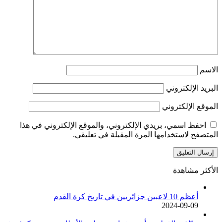
الاسم
البريد الإلكتروني
الموقع الإلكتروني
احفظ اسمي، بريدي الإلكتروني، والموقع الإلكتروني في هذا
المتصفح لاستخدامها المرة المقبلة في تعليقي.
الأكثر مشاهدة
أعظم 10 لاعبين جزائريين في تاريخ كرة القدم
2024-09-09