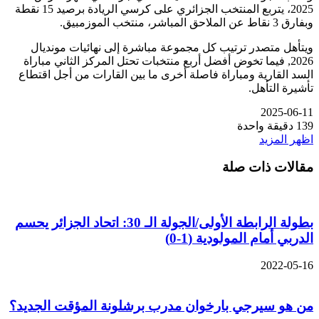
2025، يتربع المنتخب الجزائري على كرسي الريادة برصيد 15 نقطة
وبفارق 3 نقاط عن الملاحق المباشر، منتخب الموزمبيق.
ويتأهل متصدر ترتيب كل مجموعة مباشرة إلى نهائيات مونديال
2026, فيما تخوض أفضل أربع منتخبات تحتل المركز الثاني مباراة
السد القارية ومباراة فاصلة أخرى ما بين القارات من أجل اقتطاع
تأشيرة التأهل.
2025-06-11
139
دقيقة واحدة
اظهر المزيد
مقالات ذات صلة
بطولة الرابطة الأولى/الجولة الـ 30: اتحاد الجزائر يحسم
الدربي أمام المولودية (1-0)
2022-05-16
من هو سيرجي بارخوان مدرب برشلونة المؤقت الجديد؟