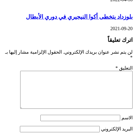
بلوزداد يتخطى أكوا النيجيري في دوري الأبطال
2021-09-20
اترك تعليقاً
لن يتم نشر عنوان بريدك الإلكتروني.
الحقول الإلزامية مشار إليها بـ
*
التعليق
*
الاسم
البريد الإلكتروني