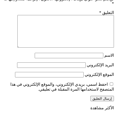
*
التعليق
*
الاسم
البريد الإلكتروني
الموقع الإلكتروني
احفظ اسمي، بريدي الإلكتروني، والموقع الإلكتروني في هذا
المتصفح لاستخدامها المرة المقبلة في تعليقي.
الأكثر مشاهدة