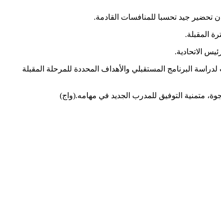
ان تحضير جيد تحسبا للمنافسات القادمة.
ة المقبلة.
ئيس الاتحادية.
دراسة البرنامج المستقبلي والأهداف المحددة للمرحلة المقبلة
رجوة، متمنية التوفيق للمدرب الجديد في مهامه.(واج)