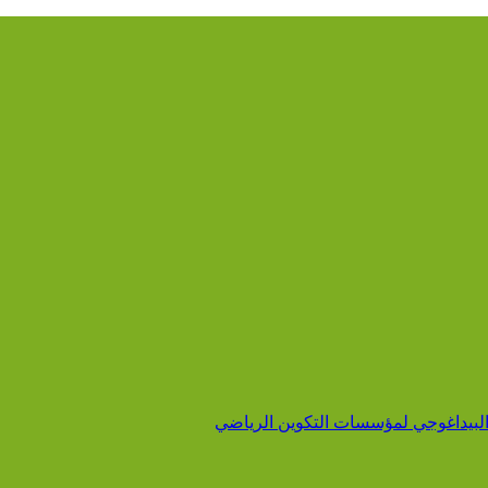
ر البيداغوجي لمؤسسات التكوين الرياضي