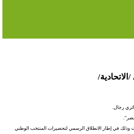
الاتحادية/
ائري رجال.
خضر”.
سبت وذلك في إطار الانطلاق الرسمي لتحضيرات المنتخب الوطني