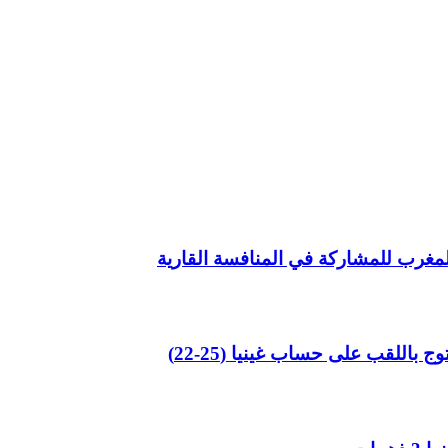
المغرب للمشاركة في المنافسة القارية