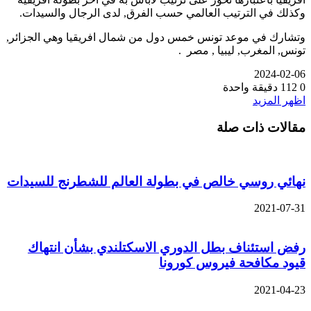
وكذلك في الترتيب العالمي حسب الفرق, لدى الرجال والسيدات.
وتشارك في موعد تونس خمس دول من شمال افريقيا وهي الجزائر,
تونس, المغرب, ليبيا , مصر .
2024-02-06
0
112
دقيقة واحدة
اظهر المزيد
مقالات ذات صلة
نهائي روسي خالص في بطولة العالم للشطرنج للسيدات
2021-07-31
رفض استئناف بطل الدوري الاسكتلندي بشأن انتهاك
قيود مكافحة فيروس كورونا
2021-04-23