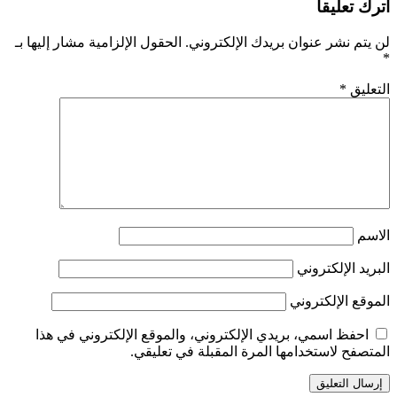
اترك تعليقاً
لن يتم نشر عنوان بريدك الإلكتروني.
الحقول الإلزامية مشار إليها بـ
*
التعليق
*
الاسم
البريد الإلكتروني
الموقع الإلكتروني
احفظ اسمي، بريدي الإلكتروني، والموقع الإلكتروني في هذا
المتصفح لاستخدامها المرة المقبلة في تعليقي.