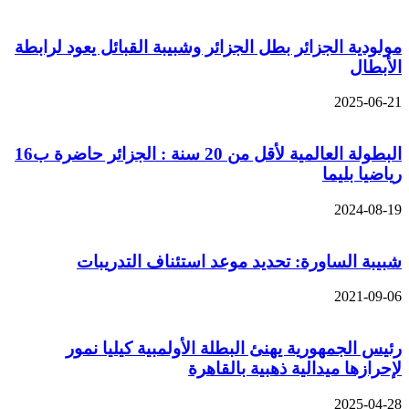
مولودية الجزائر بطل الجزائر وشبيبة القبائل يعود لرابطة
الأبطال
2025-06-21
البطولة العالمية لأقل من 20 سنة : الجزائر حاضرة ب16
رياضيا بليما
2024-08-19
شبيبة الساورة: تحديد موعد استئناف التدريبات
2021-09-06
رئيس الجمهورية يهنئ البطلة الأولمبية كيليا نمور
لإحرازها ميدالية ذهبية بالقاهرة
2025-04-28