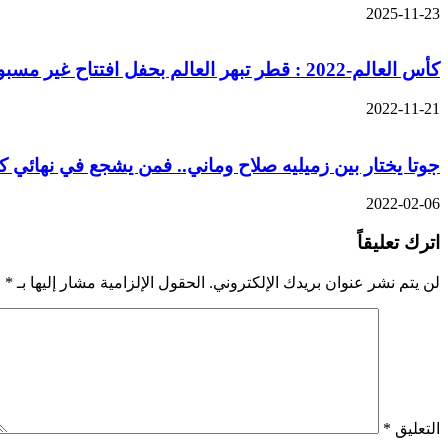
2025-11-23
كأس العالم-2022 : قطر تبهر العالم بحفل افتتاح غير مسبوق
2022-11-21
جوتا يختار بين زميليه صلاح وماني.. فمن يشجع في نهائي 
2022-02-06
اترك تعليقاً
لن يتم نشر عنوان بريدك الإلكتروني.
الحقول الإلزامية مشار إليها بـ
*
التعليق
*