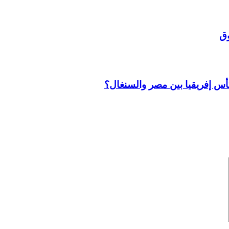
كأس إفريقيا بين مصر والسنغال؟