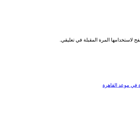
ح لاستخدامها المرة المقبلة في تعليقي.