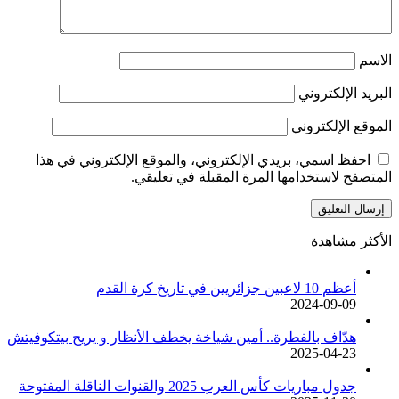
الاسم
البريد الإلكتروني
الموقع الإلكتروني
احفظ اسمي، بريدي الإلكتروني، والموقع الإلكتروني في هذا
المتصفح لاستخدامها المرة المقبلة في تعليقي.
الأكثر مشاهدة
أعظم 10 لاعبين جزائريين في تاريخ كرة القدم
2024-09-09
هدّاف بالفطرة.. أمين شياخة يخطف الأنظار و يريح بيتكوفيتش
2025-04-23
جدول مباريات كأس العرب 2025 والقنوات الناقلة المفتوحة