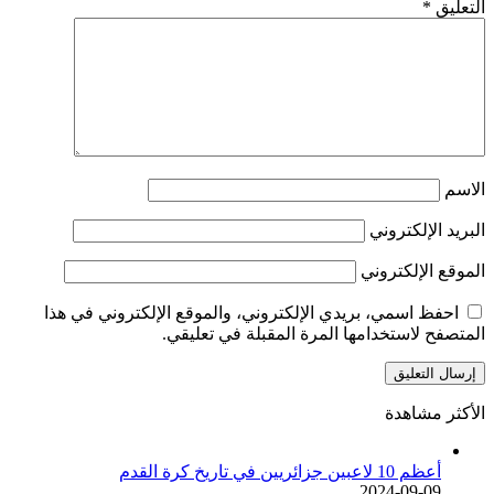
التعليق
*
الاسم
البريد الإلكتروني
الموقع الإلكتروني
احفظ اسمي، بريدي الإلكتروني، والموقع الإلكتروني في هذا
المتصفح لاستخدامها المرة المقبلة في تعليقي.
الأكثر مشاهدة
أعظم 10 لاعبين جزائريين في تاريخ كرة القدم
2024-09-09