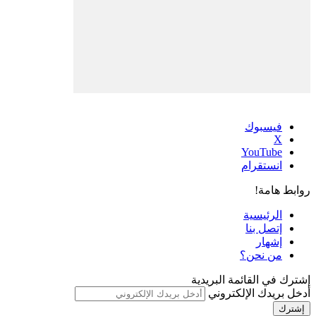
فيسبوك
‫X
‫YouTube
انستقرام
روابط هامة!
الرئيسية
إتصل بنا
إشهار
من نحن؟
إشترك في القائمة البريدية
أدخل بريدك الإلكتروني