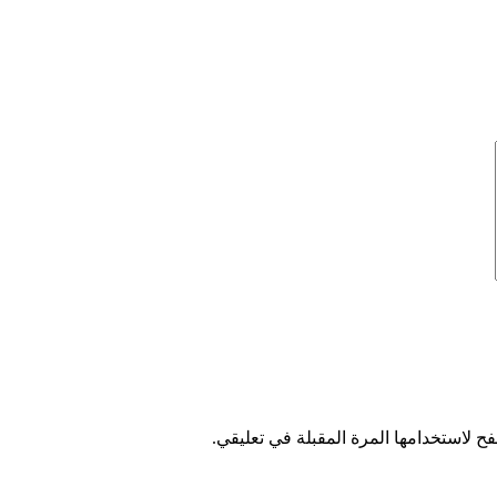
ح لاستخدامها المرة المقبلة في تعليقي.