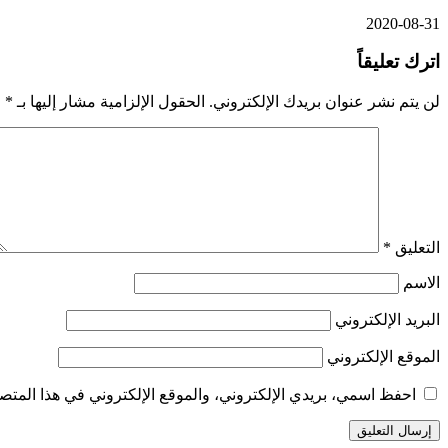
2020-08-31
اترك تعليقاً
لن يتم نشر عنوان بريدك الإلكتروني.
الحقول الإلزامية مشار إليها بـ
*
التعليق
*
الاسم
البريد الإلكتروني
الموقع الإلكتروني
احفظ اسمي، بريدي الإلكتروني، والموقع الإلكتروني في هذا المتصف