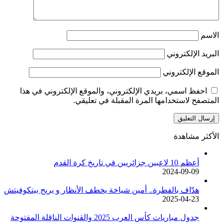
الاسم
البريد الإلكتروني
الموقع الإلكتروني
احفظ اسمي، بريدي الإلكتروني، والموقع الإلكتروني في هذا
المتصفح لاستخدامها المرة المقبلة في تعليقي.
الأكثر مشاهدة
أعظم 10 لاعبين جزائريين في تاريخ كرة القدم
2024-09-09
هدّاف بالفطرة.. أمين شياخة يخطف الأنظار و يريح بيتكوفيتش
2025-04-23
جدول مباريات كأس العرب 2025 والقنوات الناقلة المفتوحة