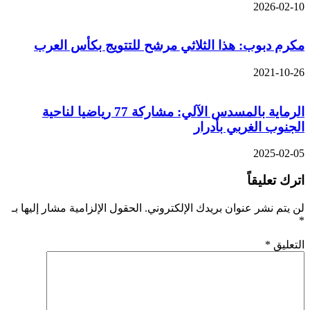
2026-02-10
مكرم دبوب: هذا الثلاثي مرشح للتتويج بكأس العرب
2021-10-26
الرماية بالمسدس الآلي: مشاركة 77 رياضيا لناحية
الجنوب الغربي بأدرار
2025-02-05
اترك تعليقاً
لن يتم نشر عنوان بريدك الإلكتروني.
الحقول الإلزامية مشار إليها بـ
*
التعليق
*