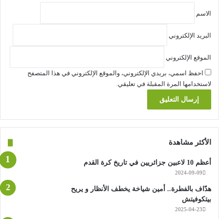
الاسم
البريد الإلكتروني
الموقع الإلكتروني
احفظ اسمي، بريدي الإلكتروني، والموقع الإلكتروني في هذا المتصفح
لاستخدامها المرة المقبلة في تعليقي.
الأكثر مشاهدة
أعظم 10 لاعبين جزائريين في تاريخ كرة القدم
2024-09-09
هدّاف بالفطرة.. أمين شياخة يخطف الأنظار و يريح
بيتكوفيتش
2025-04-23