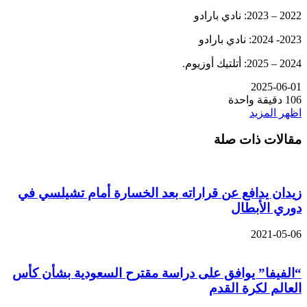
2022 – 2023: نادي بارادو
2023- 2024: نادي بارادو
2024 – 2025: أتلتيك أوزيوم.
2025-06-01
106
دقيقة واحدة
اظهر المزيد
مقالات ذات صلة
زيدان يدافع عن قراراته بعد الخسارة أمام تشيلسي في
دوري الأبطال
2021-05-06
“الفيفا” يوافق على دراسة مقترح السعودية بشأن كأس
العالم لكرة القدم