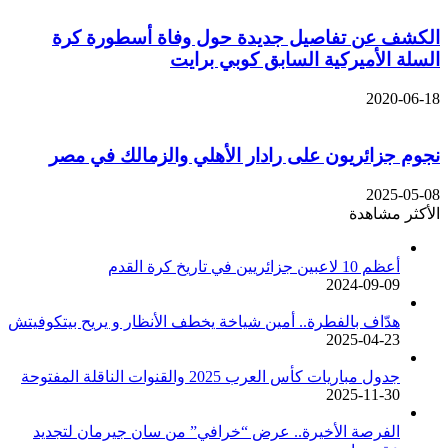
الكشف عن تفاصيل جديدة حول وفاة أسطورة كرة
السلة الأميركية السابق كوبي برايت
2020-06-18
نجوم جزائريون على رادار الأهلي والزمالك في مصر
2025-05-08
الأكثر مشاهدة
أعظم 10 لاعبين جزائريين في تاريخ كرة القدم
2024-09-09
هدّاف بالفطرة.. أمين شياخة يخطف الأنظار و يريح بيتكوفيتش
2025-04-23
جدول مباريات كأس العرب 2025 والقنوات الناقلة المفتوحة
2025-11-30
الفرصة الأخيرة.. عرض “خرافي” من سان جيرمان لتجديد