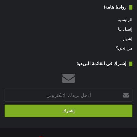
روابط هامة!
الرئيسية
إتصل بنا
إشهار
من نحن؟
إشترك في القائمة البريدية
أدخل
بريدك
الإلكتروني