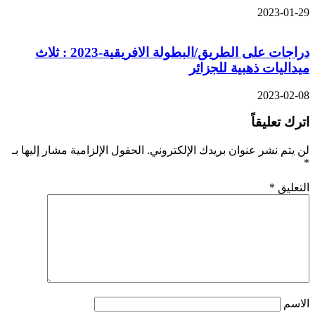
2023-01-29
دراجات على الطريق/البطولة الافريقية-2023 : ثلاث
ميداليات ذهبية للجزائر
2023-02-08
اترك تعليقاً
لن يتم نشر عنوان بريدك الإلكتروني.
الحقول الإلزامية مشار إليها بـ
*
التعليق
*
الاسم