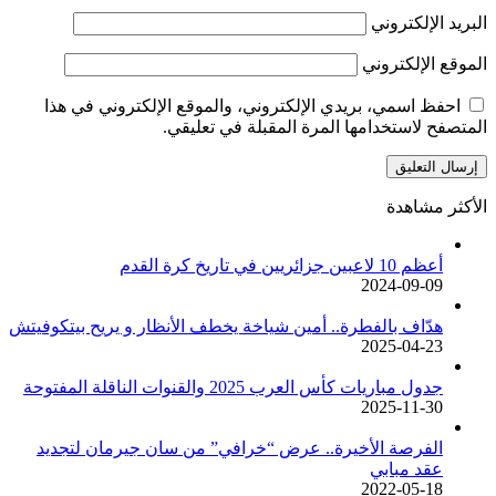
البريد الإلكتروني
الموقع الإلكتروني
احفظ اسمي، بريدي الإلكتروني، والموقع الإلكتروني في هذا
المتصفح لاستخدامها المرة المقبلة في تعليقي.
الأكثر مشاهدة
أعظم 10 لاعبين جزائريين في تاريخ كرة القدم
2024-09-09
هدّاف بالفطرة.. أمين شياخة يخطف الأنظار و يريح بيتكوفيتش
2025-04-23
جدول مباريات كأس العرب 2025 والقنوات الناقلة المفتوحة
2025-11-30
الفرصة الأخيرة.. عرض “خرافي” من سان جيرمان لتجديد
عقد مبابي
2022-05-18