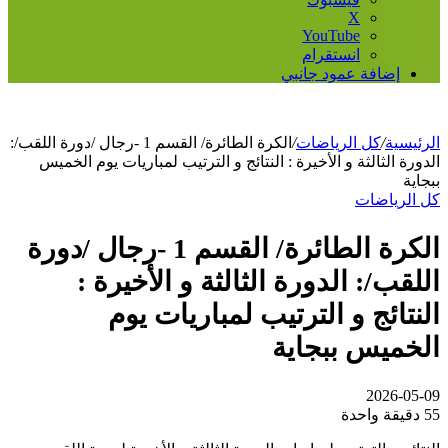
‫X
‫YouTube
انستقرام
إضافة عمود جانبي
الرئيسية
/
كل الرياضات
/
الكرة الطائرة/ القسم 1 -رجال /دورة اللقب/:
الدورة الثالثة و الأخيرة : النتائج و الترتيب لمباريات يوم الخميس
ببجاية
كل الرياضات
الكرة الطائرة/ القسم 1 -رجال /دورة
اللقب/: الدورة الثالثة و الأخيرة :
النتائج و الترتيب لمباريات يوم
الخميس ببجاية
2026-05-09
55
دقيقة واحدة