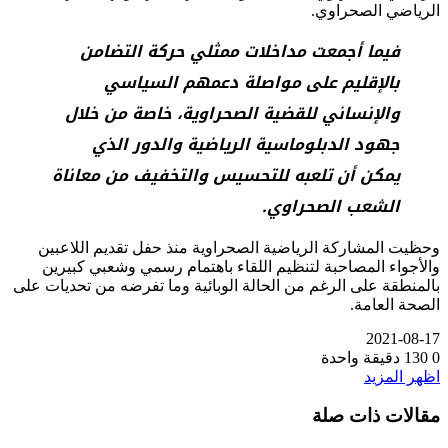
الرياضي الصحراوي.
فيما أجمعت مداخلات ممثلي حركة التضامن
بالإقليم على مواصلة دعمهم السياسي
والإنساني للقضية الصحراوية، خاصة من خلال
جهود الدبلوماسية الرياضية والدور الذي
يمكن أن تلعبه للتحسيس والتخفيف من معاناة
الشعب الصحراوي.
وحظيت المشاركة الرياضية الصحراوية منذ حفل تقديم اللاعبين
والأجواء المصاحبة لتنظيم اللقاء باهتمام رسمي وشعبي كبيرين
بالمنطقة على الرغم من الحالة الوبائية وما تفرضه من تحديات على
الصحة العامة.
2021-08-17
0
130
دقيقة واحدة
اظهر المزيد
مقالات ذات صلة