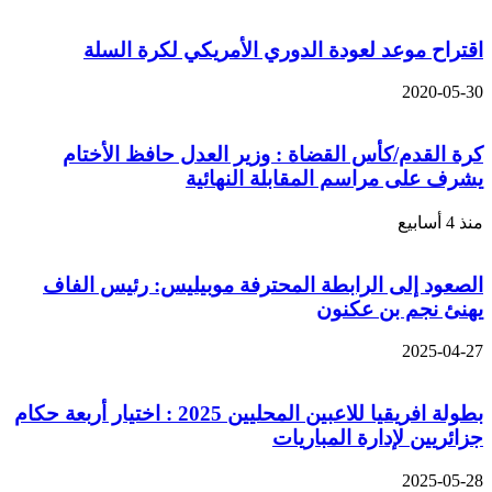
اقتراح موعد لعودة الدوري الأمريكي لكرة السلة
2020-05-30
كرة القدم/كأس القضاة : وزير العدل حافظ الأختام
يشرف على مراسم المقابلة النهائية
منذ 4 أسابيع
الصعود إلى الرابطة المحترفة موبيليس: رئيس الفاف
يهنئ نجم بن عكنون
2025-04-27
بطولة افريقيا للاعبين المحليين 2025 : اختيار أربعة حكام
جزائريين لإدارة المباريات
2025-05-28