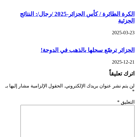
الكرة الطائرة / كأس الجزائر-2025 /رجال/: النتائج
الجزئية
2025-03-23
الجزائر ترصّع سجلها بالذهب في الدوحة!
2025-12-21
اترك تعليقاً
لن يتم نشر عنوان بريدك الإلكتروني.
الحقول الإلزامية مشار إليها بـ
*
التعليق
*