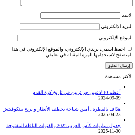
الاسم
البريد الإلكتروني
الموقع الإلكتروني
احفظ اسمي، بريدي الإلكتروني، والموقع الإلكتروني في هذا
المتصفح لاستخدامها المرة المقبلة في تعليقي.
الأكثر مشاهدة
أعظم 10 لاعبين جزائريين في تاريخ كرة القدم
2024-09-09
هدّاف بالفطرة.. أمين شياخة يخطف الأنظار و يريح بيتكوفيتش
2025-04-23
جدول مباريات كأس العرب 2025 والقنوات الناقلة المفتوحة
2025-11-30