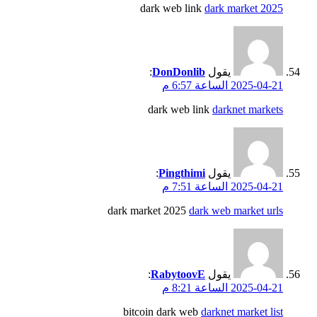
dark web link
dark market 2025
يقول
DonDonlib
:
2025-04-21 الساعة 6:57 م
dark web link
darknet markets
يقول
Pingthimi
:
2025-04-21 الساعة 7:51 م
dark market 2025
dark web market urls
يقول
RabytoovE
:
2025-04-21 الساعة 8:21 م
bitcoin dark web
darknet market list