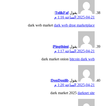
يقول
TolikFaf
:
2025-04-21 الساعة 1:16 م
dark web market
dark web drug marketplace
يقول
Pingthimi
:
2025-04-21 الساعة 1:17 م
dark market onion
bitcoin dark web
يقول
DonDonlib
:
2025-04-21 الساعة 1:20 م
dark market 2025
darknet site