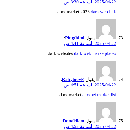
2025-04-22 الساعة 3:30 ص
dark market 2025
dark web link
يقول
Pingthimi
:
2025-04-22 الساعة 4:41 ص
dark websites
dark web marketplaces
يقول
RabytoovE
:
2025-04-22 الساعة 4:51 ص
dark market
darknet market list
يقول
Donaldlem
:
2025-04-22 الساعة 4:52 ص