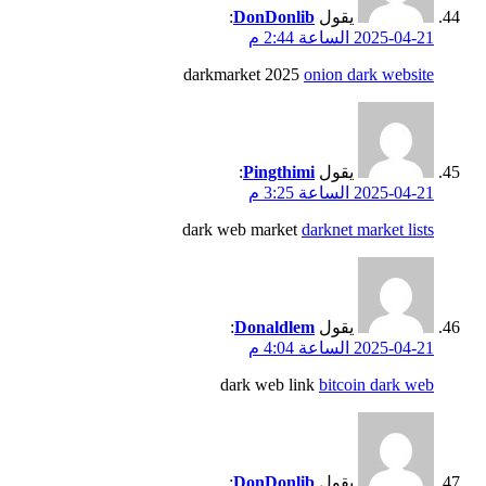
يقول
DonDonlib
:
2025-04-21 الساعة 2:44 م
darkmarket 2025
onion dark website
يقول
Pingthimi
:
2025-04-21 الساعة 3:25 م
dark web market
darknet market lists
يقول
Donaldlem
:
2025-04-21 الساعة 4:04 م
dark web link
bitcoin dark web
يقول
DonDonlib
: