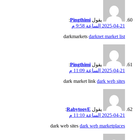
يقول
Pingthimi
:
2025-04-21 الساعة 9:58 م
darkmarkets
darknet market list
يقول
Pingthimi
:
2025-04-21 الساعة 11:09 م
dark market link
dark web sites
يقول
RabytoovE
:
2025-04-21 الساعة 11:10 م
dark web sites
dark web marketplaces