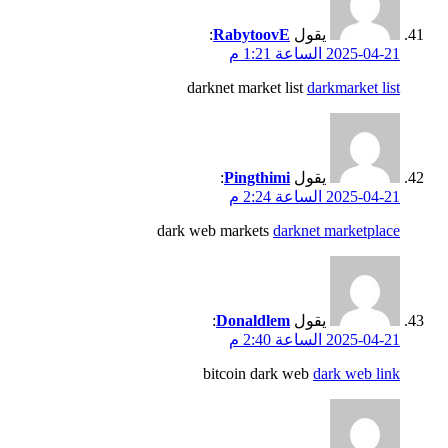
يقول
RabytoovE
:
2025-04-21 الساعة 1:21 م
darknet market list
darkmarket list
يقول
Pingthimi
:
2025-04-21 الساعة 2:24 م
dark web markets
darknet marketplace
يقول
Donaldlem
:
2025-04-21 الساعة 2:40 م
bitcoin dark web
dark web link