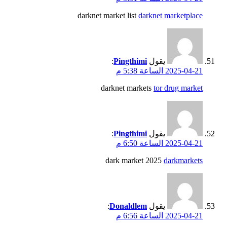
darknet market list
darknet marketplace
يقول
Pingthimi
:
2025-04-21 الساعة 5:38 م
darknet markets
tor drug market
يقول
Pingthimi
:
2025-04-21 الساعة 6:50 م
dark market 2025
darkmarkets
يقول
Donaldlem
:
2025-04-21 الساعة 6:56 م