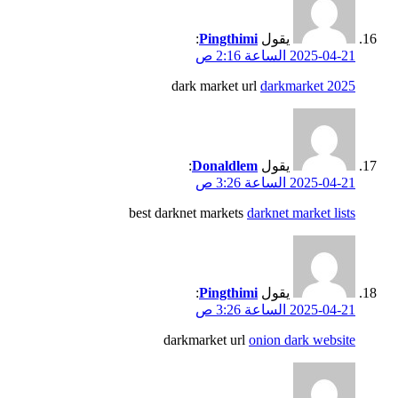
يقول
Pingthimi
:
2025-04-21 الساعة 2:16 ص
dark market url
darkmarket 2025
يقول
Donaldlem
:
2025-04-21 الساعة 3:26 ص
best darknet markets
darknet market lists
يقول
Pingthimi
:
2025-04-21 الساعة 3:26 ص
darkmarket url
onion dark website