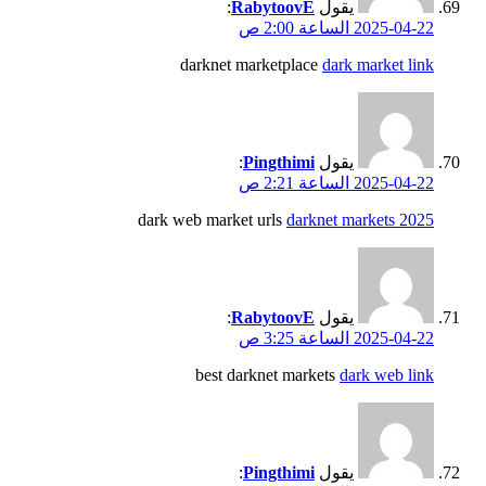
يقول
RabytoovE
:
2025-04-22 الساعة 2:00 ص
darknet marketplace
dark market link
يقول
Pingthimi
:
2025-04-22 الساعة 2:21 ص
dark web market urls
darknet markets 2025
يقول
RabytoovE
:
2025-04-22 الساعة 3:25 ص
best darknet markets
dark web link
يقول
Pingthimi
: