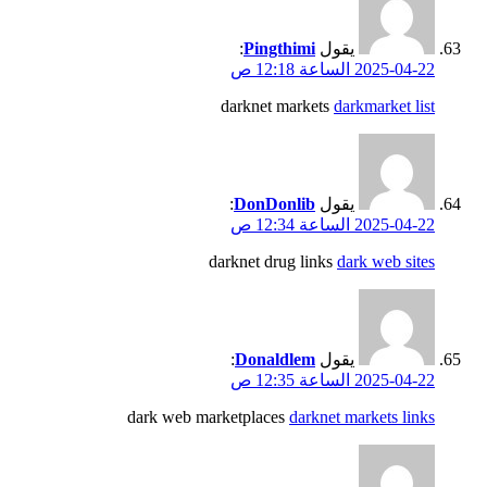
يقول
Pingthimi
:
2025-04-22 الساعة 12:18 ص
darknet markets
darkmarket list
يقول
DonDonlib
:
2025-04-22 الساعة 12:34 ص
darknet drug links
dark web sites
يقول
Donaldlem
:
2025-04-22 الساعة 12:35 ص
dark web marketplaces
darknet markets links