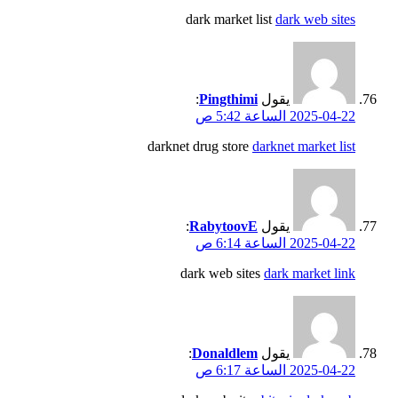
dark market list
dark web sites
يقول
Pingthimi
:
2025-04-22 الساعة 5:42 ص
darknet drug store
darknet market list
يقول
RabytoovE
:
2025-04-22 الساعة 6:14 ص
dark web sites
dark market link
يقول
Donaldlem
:
2025-04-22 الساعة 6:17 ص