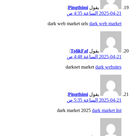
يقول
Pingthimi
:
2025-04-21 الساعة 4:35 ص
dark web market urls
dark web market
يقول
TolikFaf
:
2025-04-21 الساعة 4:48 ص
darknet market
dark websites
يقول
Pingthimi
:
2025-04-21 الساعة 5:35 ص
dark market 2025
dark market list