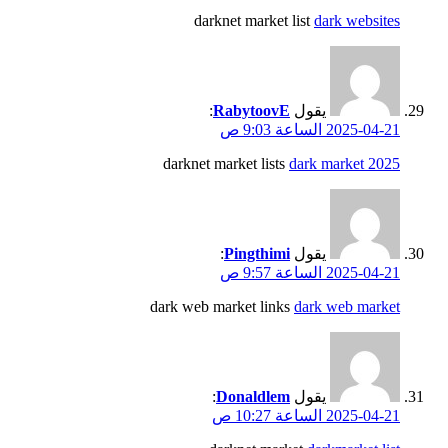
darknet market list
dark websites
يقول
RabytoovE
:
2025-04-21 الساعة 9:03 ص
darknet market lists
dark market 2025
يقول
Pingthimi
:
2025-04-21 الساعة 9:57 ص
dark web market links
dark web market
يقول
Donaldlem
:
2025-04-21 الساعة 10:27 ص