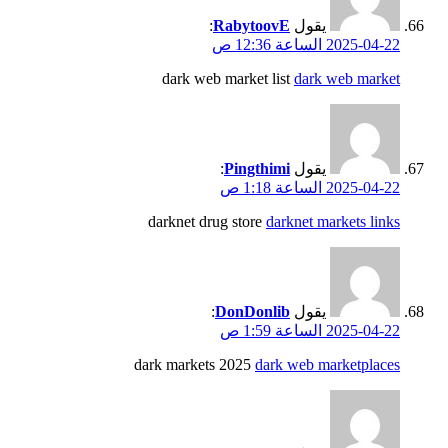
يقول
RabytoovE
:
2025-04-22 الساعة 12:36 ص
dark web market list
dark web market
يقول
Pingthimi
:
2025-04-22 الساعة 1:18 ص
darknet drug store
darknet markets links
يقول
DonDonlib
:
2025-04-22 الساعة 1:59 ص
dark markets 2025
dark web marketplaces