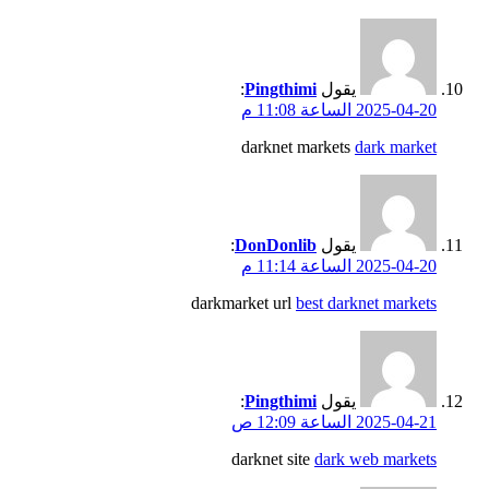
يقول
Pingthimi
:
2025-04-20 الساعة 11:08 م
darknet markets
dark market
يقول
DonDonlib
:
2025-04-20 الساعة 11:14 م
darkmarket url
best darknet markets
يقول
Pingthimi
:
2025-04-21 الساعة 12:09 ص
darknet site
dark web markets