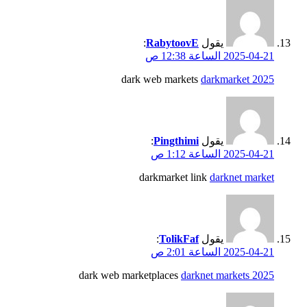
يقول
RabytoovE
:
2025-04-21 الساعة 12:38 ص
dark web markets
darkmarket 2025
يقول
Pingthimi
:
2025-04-21 الساعة 1:12 ص
darkmarket link
darknet market
يقول
TolikFaf
:
2025-04-21 الساعة 2:01 ص
dark web marketplaces
darknet markets 2025