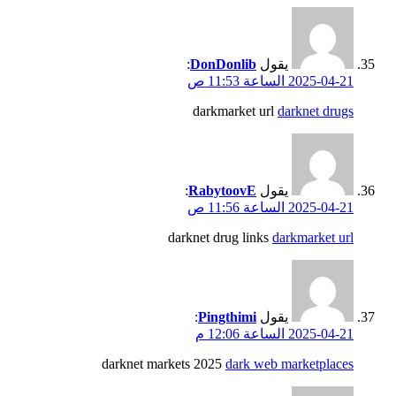
يقول
DonDonlib
:
2025-04-21 الساعة 11:53 ص
darkmarket url
darknet drugs
يقول
RabytoovE
:
2025-04-21 الساعة 11:56 ص
darknet drug links
darkmarket url
يقول
Pingthimi
:
2025-04-21 الساعة 12:06 م
darknet markets 2025
dark web marketplaces