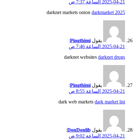
2025-04-21 الساعة 7:37 ص
darknet markets onion
darkmarket 2025
يقول
Pingthimi
:
2025-04-21 الساعة 7:46 ص
darknet websites
darknet drugs
يقول
Pingthimi
:
2025-04-21 الساعة 8:55 ص
dark web markets
dark market list
يقول
DonDonlib
:
2025-04-21 الساعة 9:02 ص