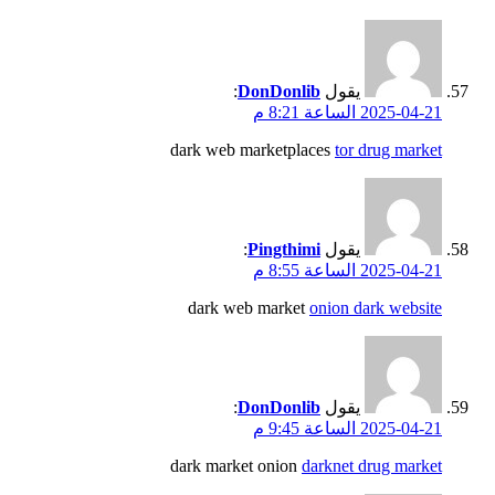
يقول
DonDonlib
:
2025-04-21 الساعة 8:21 م
dark web marketplaces
tor drug market
يقول
Pingthimi
:
2025-04-21 الساعة 8:55 م
dark web market
onion dark website
يقول
DonDonlib
:
2025-04-21 الساعة 9:45 م
dark market onion
darknet drug market