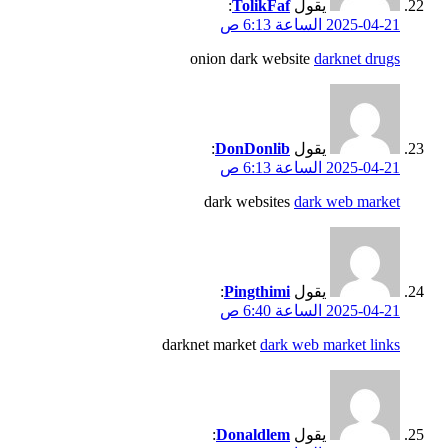
يقول
TolikFaf
:
2025-04-21 الساعة 6:13 ص
onion dark website
darknet drugs
يقول
DonDonlib
:
2025-04-21 الساعة 6:13 ص
dark websites
dark web market
يقول
Pingthimi
:
2025-04-21 الساعة 6:40 ص
darknet market
dark web market links
يقول
Donaldlem
: