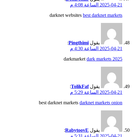
2025-04-21 الساعة 4:08 م
darknet websites
best darknet markets
يقول
Pingthimi
:
2025-04-21 الساعة 4:30 م
darkmarket
dark markets 2025
يقول
TolikFaf
:
2025-04-21 الساعة 5:29 م
best darknet markets
darknet markets onion
يقول
RabytoovE
:
2025-04-21 الساعة 5:31 م