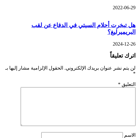
2022-06-29
هل تبخرت أحلام السيتي في الدفاع عن لقب
البريميرليغ؟
2024-12-26
اترك تعليقاً
لن يتم نشر عنوان بريدك الإلكتروني.
الحقول الإلزامية مشار إليها بـ
*
التعليق
*
الاسم