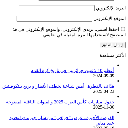
البريد الإلكتروني
الموقع الإلكتروني
احفظ اسمي، بريدي الإلكتروني، والموقع الإلكتروني في هذا
المتصفح لاستخدامها المرة المقبلة في تعليقي.
الأكثر مشاهدة
أعظم 10 لاعبين جزائريين في تاريخ كرة القدم
2024-09-09
هدّاف بالفطرة.. أمين شياخة يخطف الأنظار و يريح بيتكوفيتش
2025-04-23
جدول مباريات كأس العرب 2025 والقنوات الناقلة المفتوحة
2025-11-30
الفرصة الأخيرة.. عرض “خرافي” من سان جيرمان لتجديد
عقد مبابي