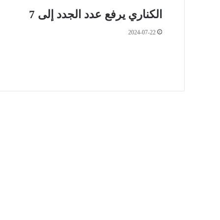
الكناري يرفع عدد الجدد إلى 7
2024-07-22