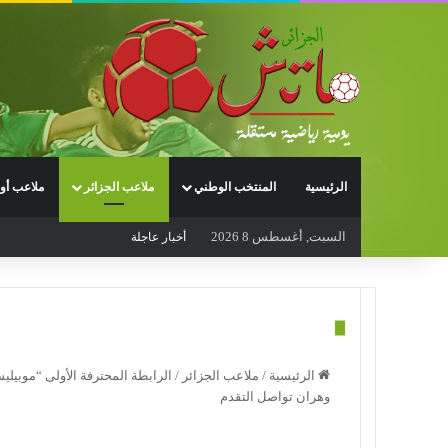
الرئيسية
المنتخب الوطني
ملاعب الجزائر
ملاعب أور
السبت, أغسطس 8 2026
أخبار عاجلة
الرئيسية
/
ملاعب الجزائر
/
وهران تواصل التقدم