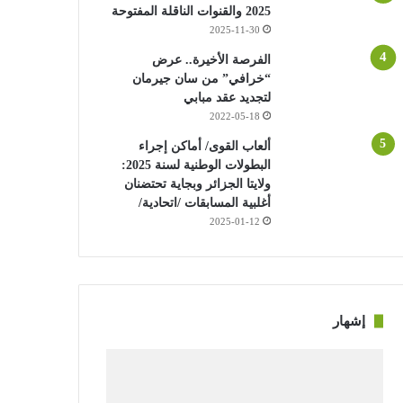
2025 والقنوات الناقلة المفتوحة
2025-11-30
الفرصة الأخيرة.. عرض
“خرافي” من سان جيرمان
لتجديد عقد مبابي
2022-05-18
ألعاب القوى/ أماكن إجراء
البطولات الوطنية لسنة 2025:
ولايتا الجزائر وبجاية تحتضنان
أغلبية المسابقات /اتحادية/
2025-01-12
إشهار