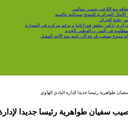
 يتعاقد مع اللاعب حسين سالمي
لمطلوبة في المدرب الوطني الجديد
سفيان طواهرية رئيسا جديدا لإدارة النادي الهاوي
تنصيب سفيان طواهرية رئيسا جديدا لإدارة 