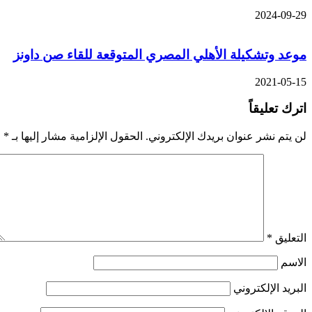
2024-09-29
موعد وتشكيلة الأهلي المصري المتوقعة للقاء صن داونز
2021-05-15
اترك تعليقاً
لن يتم نشر عنوان بريدك الإلكتروني.
الحقول الإلزامية مشار إليها بـ
*
التعليق
*
الاسم
البريد الإلكتروني