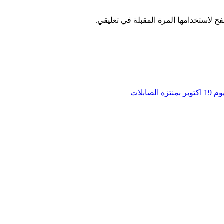
ح لاستخدامها المرة المقبلة في تعليقي.
ابلات