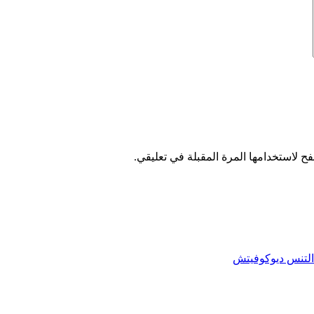
ح لاستخدامها المرة المقبلة في تعليقي.
م التنس ديوكوفيتش