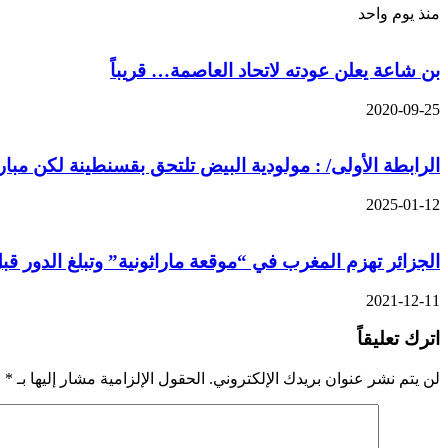
منذ يوم واحد
بن شاعة يعلن عودته لاتحاد العاصمة… قريباً
2020-09-25
الرابطة الأولى/ : مولودية البيض تلتحق بقسنطينة لكن مبار
2025-01-12
الجزائر تهزم المغرب في “موقعة ماراثونية” وتبلغ الدور قبل 
2021-12-11
اترك تعليقاً
لن يتم نشر عنوان بريدك الإلكتروني.
الحقول الإلزامية مشار إليها بـ
*