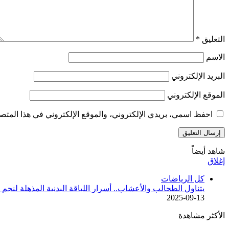
التعليق
*
الاسم
البريد الإلكتروني
الموقع الإلكتروني
احفظ اسمي، بريدي الإلكتروني، والموقع الإلكتروني في هذا المتصف
شاهد أيضاً
إغلاق
كل الرياضات
يتناول الطحالب والأعشاب.. أسرار اللياقة البدنية المذهلة لنج
2025-09-13
الأكثر مشاهدة