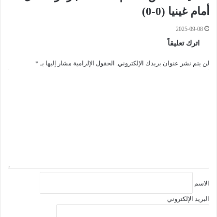
أمام غينيا (0-0)
2025-09-08
اترك تعليقاً
لن يتم نشر عنوان بريدك الإلكتروني.
الحقول الإلزامية مشار إليها بـ
*
ا
ل
ت
ع
ل
ي
ق
*
الاسم
البريد الإلكتروني