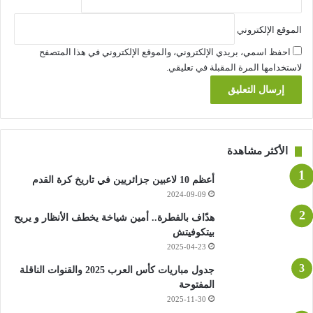
الموقع الإلكتروني
احفظ اسمي، بريدي الإلكتروني، والموقع الإلكتروني في هذا المتصفح
لاستخدامها المرة المقبلة في تعليقي.
الأكثر مشاهدة
أعظم 10 لاعبين جزائريين في تاريخ كرة القدم
2024-09-09
هدّاف بالفطرة.. أمين شياخة يخطف الأنظار و يريح
بيتكوفيتش
2025-04-23
جدول مباريات كأس العرب 2025 والقنوات الناقلة
المفتوحة
2025-11-30