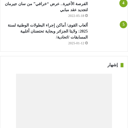
الفرصة الأخيرة.. عرض “خرافي” من سان جيرمان
لتجديد عقد مبابي
2022-05-18
ألعاب القوى/ أماكن إجراء البطولات الوطنية لسنة
2025: ولايتا الجزائر وبجاية تحتضنان أغلبية
المسابقات /اتحادية/
2025-01-12
إشهار