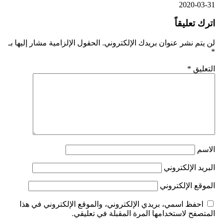
2020-03-31
اترك تعليقاً
لن يتم نشر عنوان بريدك الإلكتروني.
الحقول الإلزامية مشار إليها بـ
*
التعليق
*
الاسم
البريد الإلكتروني
الموقع الإلكتروني
احفظ اسمي، بريدي الإلكتروني، والموقع الإلكتروني في هذا
المتصفح لاستخدامها المرة المقبلة في تعليقي.