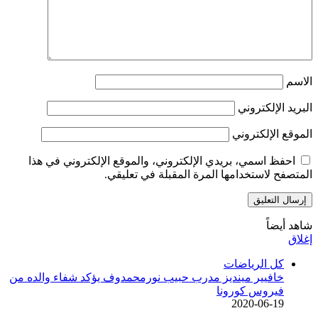
الاسم
البريد الإلكتروني
الموقع الإلكتروني
احفظ اسمي، بريدي الإلكتروني، والموقع الإلكتروني في هذا
المتصفح لاستخدامها المرة المقبلة في تعليقي.
شاهد أيضاً
إغلاق
كل الرياضات
خافيير مينديز مدرب حبيب نورمحمدوف يؤكد شفاء والده من
فيروس كورونا
2020-06-19