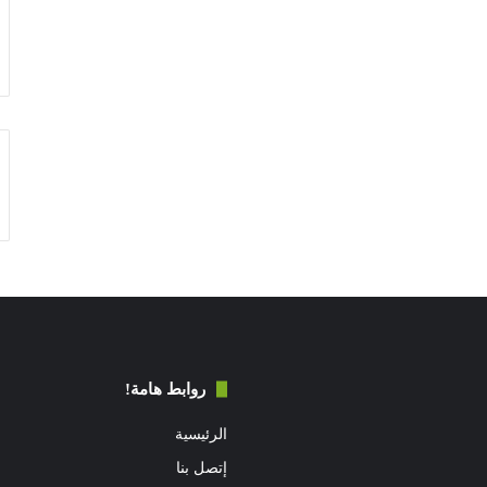
روابط هامة!
الرئيسية
إتصل بنا