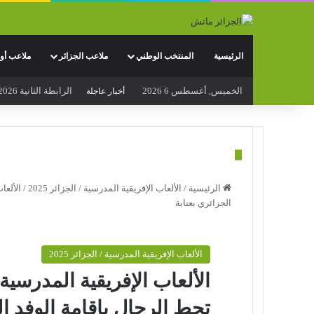
الرئيسية
المنتخب الوطني
ملاعب الجزائر
ملاعب أور
الخميس, أغسطس 6 2026
الرابطة الثانية 2026-2027: اجتماع تنسيقي للرابطة الوطنية للهواة متبوع بسحب قرعة الرزنامة يوم الأحد المقبل
أخبار عاجلة
الرئيسية
/
الألعاب الإفريقية المدرسية / الجزائر 2025
/
الألعا
الجزائري بعنابة
الألعاب الإفريقية المدرسية / الجزائر 2025
الألعاب الإفريقية المدرسية: 
تحط الرحال بإقامة الوفد ال