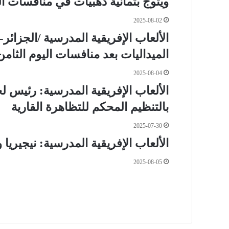
ويتوج بثمانية ذهبيات في منافسات الي
2025-08-02
الميداليات بعد منافسات اليوم الثامن
2025-08-04
الألعاب الإفريقية المدرسية: رئيس لج
بالتنظيم المحكم للتظاهرة القارية
2025-07-30
الألعاب الإفريقية المدرسية: نيجيريا 
2025-08-05