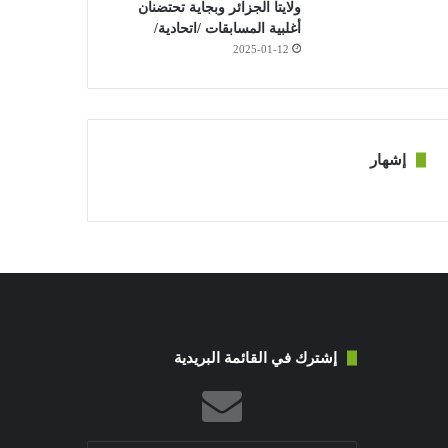
ولايتا الجزائر وبجاية تحتضنان
أغلبية المسابقات /اتحادية/
2025-01-12
إشهار
إشترك في القائمة البريدية