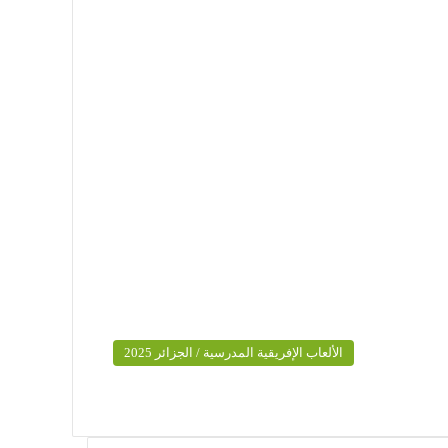
الألعاب الإفريقية المدرسية / الجزائر 2025