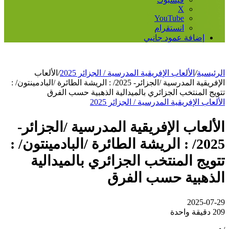
‫X
‫YouTube
انستقرام
إضافة عمود جانبي
الرئيسية
/
الألعاب الإفريقية المدرسية / الجزائر 2025
/
الألعاب
الإفريقية المدرسية /الجزائر- 2025/ : الريشة الطائرة /البادمينتون/ :
تتويج المنتخب الجزائري بالميدالية الذهبية حسب الفرق
الألعاب الإفريقية المدرسية / الجزائر 2025
الألعاب الإفريقية المدرسية /الجزائر-
2025/ : الريشة الطائرة /البادمينتون/ :
تتويج المنتخب الجزائري بالميدالية
الذهبية حسب الفرق
2025-07-29
209
دقيقة واحدة