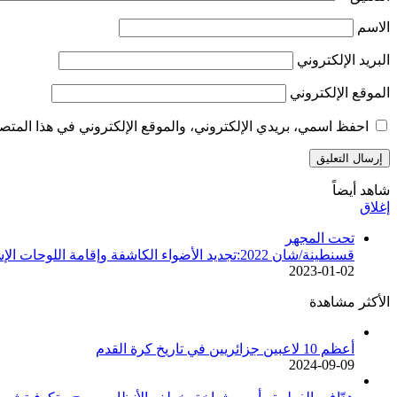
الاسم
البريد الإلكتروني
الموقع الإلكتروني
احفظ اسمي، بريدي الإلكتروني، والموقع الإلكتروني في هذا المتصف
شاهد أيضاً
إغلاق
تحت المجهر
قسنطينة/شان 2022:تجديد الأضواء الكاشفة وإقامة اللوحات الإشهارية الإلكترونية بملعب الشهيد حملاوي
2023-01-02
الأكثر مشاهدة
أعظم 10 لاعبين جزائريين في تاريخ كرة القدم
2024-09-09