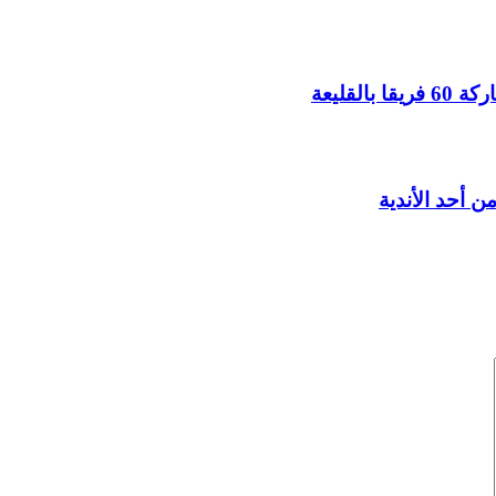
 أحد الأندية