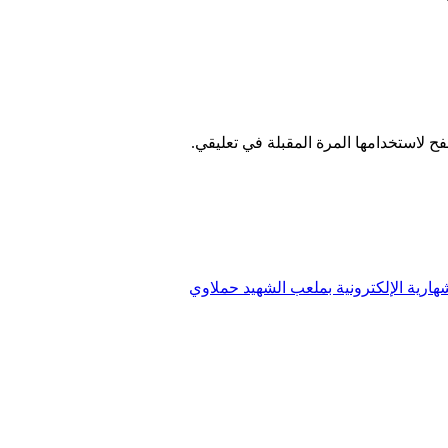
ح لاستخدامها المرة المقبلة في تعليقي.